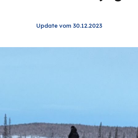
Update vom 30.12.2023