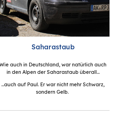
Saharastaub
Wie auch in Deutschland, war natürlich auch
in den Alpen der Saharastaub überall...
...auch auf Paul. Er war nicht mehr Schwarz,
sondern Gelb.