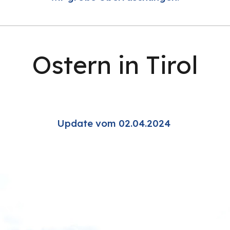
Ostern in Tirol
Update vom 02.04.2024