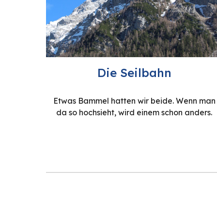
Die Seilbahn
Etwas Bammel hatten wir beide. Wenn man
da so hochsieht, wird einem schon anders.