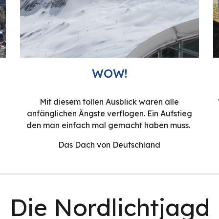
WOW!
Mit diesem tollen Ausblick waren alle
anfänglichen Ängste verflogen. Ein Aufstieg
den man einfach mal gemacht haben muss.
Das Dach von Deutschland
Die Nordlichtjagd