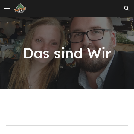
Skip to main content
Skip to navigation
Das sind Wir