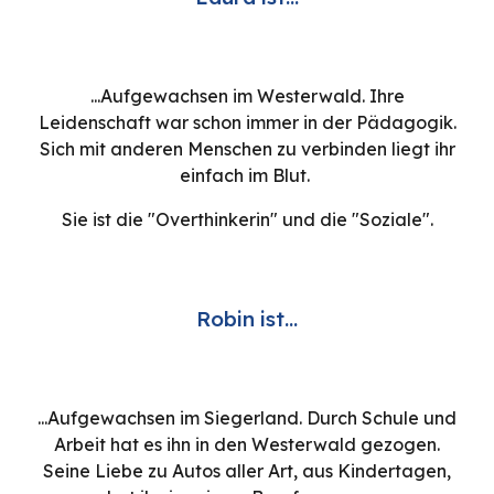
...Aufgewachsen im Westerwald. Ihre
Leidenschaft war schon immer in der Pädagogik.
Sich mit anderen Menschen zu verbinden liegt ihr
einfach im Blut.
Sie ist die "Overthinkerin" und die "Soziale".
Robin ist...
...Aufgewachsen im Siegerland. Durch Schule und
Arbeit hat es ihn in den Westerwald gezogen.
Seine Liebe zu Autos aller Art, aus Kindertagen,